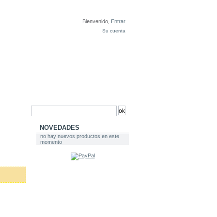
Bienvenido,
Entrar
Su cuenta
NOVEDADES
no hay nuevos productos en este
momento