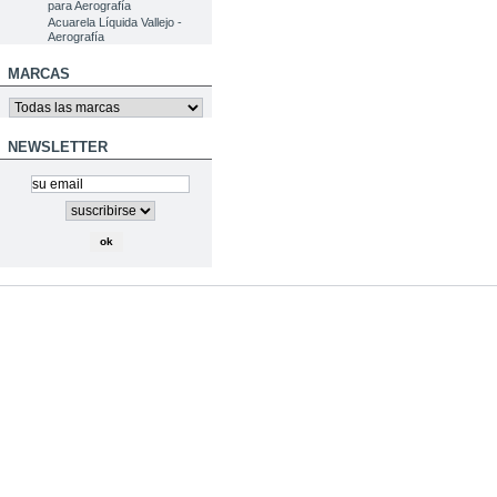
para Aerografía
Acuarela Líquida Vallejo -
Aerografía
MARCAS
NEWSLETTER